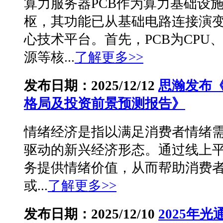
算力服务器PCB作为算力基础设
枢，其功能已从基础电路连接演
心技术平台。首先，PCB为CPU
源等核...
了解更多>>
发布日期：2025/12/12
思瀚发布
格局及投资前景预测报告》
情绪经济是指以满足消费者情绪
驱动的新兴经济形态。通过线上
务提供情绪价值，从而帮助消费
或...
了解更多>>
发布日期：2025/12/10
2025年