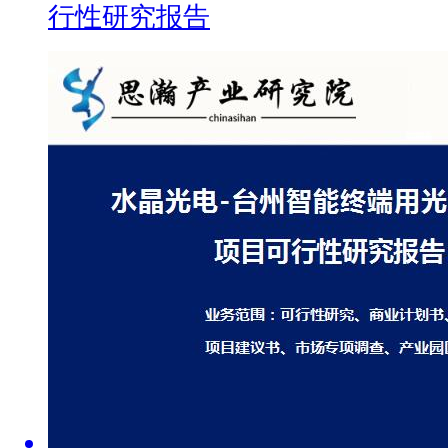
行性研究报告