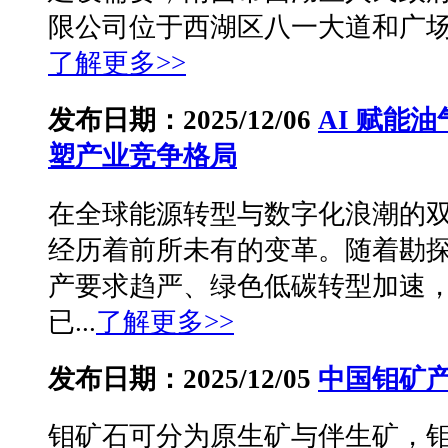
限公司位于西湖区八一大道和广场南
了解更多>>
发布日期：2025/12/06
AI 赋能
塑产业竞争格局
在全球能源转型与数字化浪潮的
经历着前所未有的变革。随着勘
产要求趋严、绿色低碳转型加速
已...
了解更多>>
发布日期：2025/12/05
中国钼矿
钼矿石可分为原生矿与伴生矿，