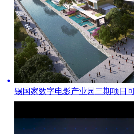
锡国家数字电影产业园三期项目