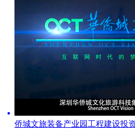
侨城文旅装备产业园工程建设投