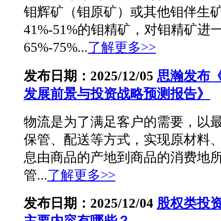
钼辉矿（钼原矿）或其他钼伴生
41%-51%的钼精矿，对钼精矿
65%-75%...
了解更多>>
发布日期：2025/12/05
思瀚发布
发展前景与投资战略预测报告》
物流是为了满足客户的需要，以
保管、配送等方式，实现原材料
息由商品的产地到商品的消费地
管...
了解更多>>
发布日期：2025/12/04
股权类投