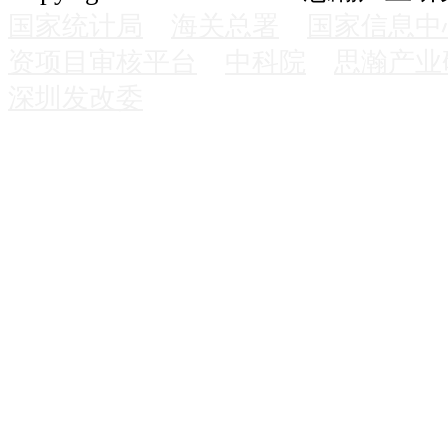
国家统计局
海关总署
国家信息中
资项目审核平台
中科院
思瀚产业
深圳发改委