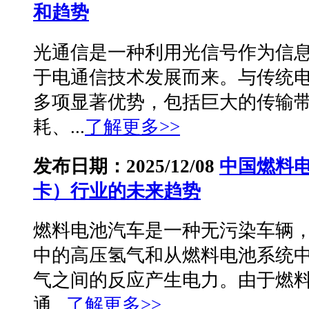
和趋势
光通信是一种利用光信号作为信
于电通信技术发展而来。与传统
多项显著优势，包括巨大的传输
耗、...
了解更多>>
发布日期：2025/12/08
中国燃料
卡）行业的未来趋势
燃料电池汽车是一种无污染车辆
中的高压氢气和从燃料电池系统
气之间的反应产生电力。由于燃
通...
了解更多>>