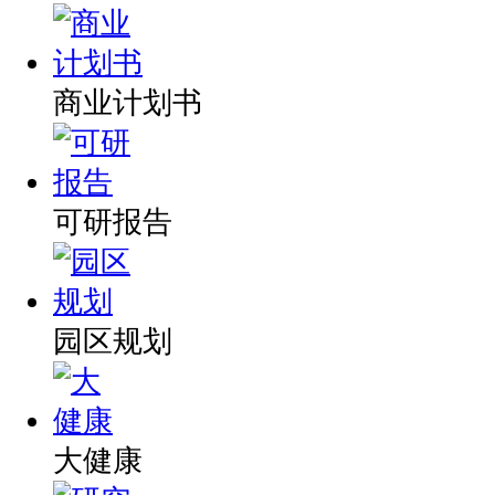
商业计划书
可研报告
园区规划
大健康