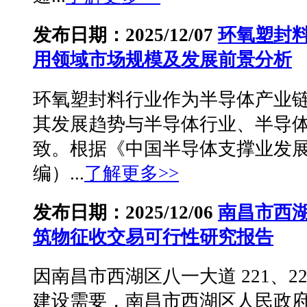
发布日期：2025/12/07
环氧塑封
用领域市场规模及发展前景分析
环氧塑封料行业作为半导体产业
其发展趋势与半导体行业、半导
致。根据《中国半导体支撑业发展状
编）...
了解更多>>
发布日期：2025/12/06
南昌市西
筑物征收交易可行性研究报告
因南昌市西湖区八一大道 221、2
建设需要，南昌市西湖区人民政