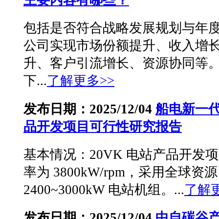
主要内容有哪些？
包括是否符合战略发展规划与年
公司实现市场份额提升、收入增
升、客户引流增长、资源协同等
下...
了解更多>>
发布日期：2025/12/04
船电新一
品开发项目可行性研究报告
基本情况：20VK 电站产品开发
率为 3800kW/rpm，采用全球
2400~3000kW 电站机组。...
了解更
发布日期：2025/12/04
中自碳谷