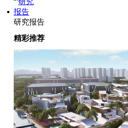
研究报告
精彩推荐