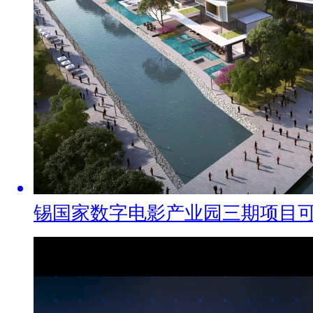
锡国家数字电影产业园三期项目