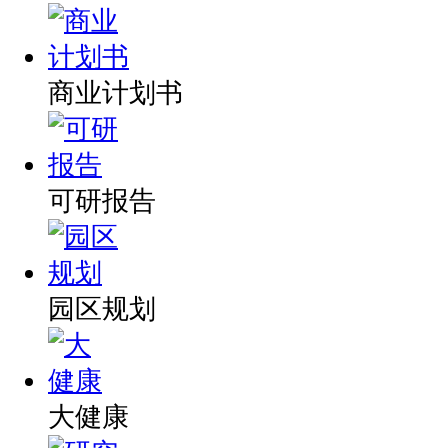
商业计划书
可研报告
园区规划
大健康