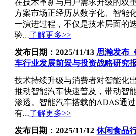
在技术革新与用户需求升级的双
方案市场正经历从数字化、智能化
一演进过程，不仅是技术层面的
验...
了解更多>>
发布日期：2025/11/13
思瀚发布《2
车行业发展前景与投资战略研究
技术持续升级与消费者对智能化
推动智能汽车快速普及，带动智
渗透。智能汽车搭载的ADAS通
有...
了解更多>>
发布日期：2025/11/12
休闲食品