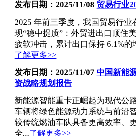
发布日期：2025/11/08
贸易行业2
2025 年前三季度，我国贸易行
现“稳中提质”：外贸进出口顶住
疲软冲击，累计出口保持 6.1%的
了解更多>>
发布日期：2025/11/07
中国新能
资战略规划报告
新能源智能重卡正崛起为现代公
车辆将绿色能源动力系统与前沿
较传统燃油车队具备更高效率、
全...
了解更多>>