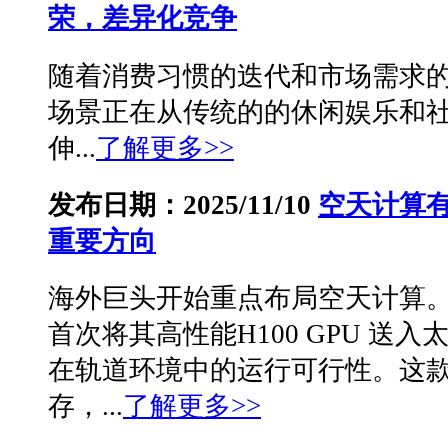
荣，差异化竞争
随着消费习惯的迭代和市场需求
场景正在从传统的的休闲娱乐和
伸...
了解更多>>
发布日期：2025/11/10
空天计算
重要方向
海外巨头开始重点布局空天计算。20
首次将其高性能H100 GPU 送
在轨道环境中的运行可行性。这款 G
存，...
了解更多>>