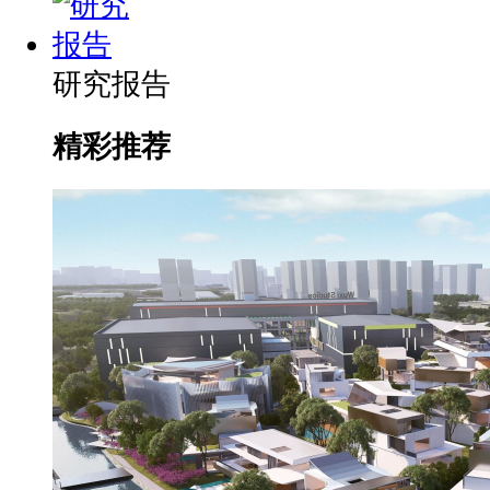
研究报告
精彩推荐