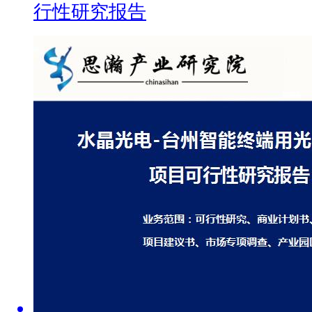
行性研究报告