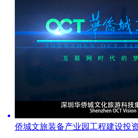
侨城文旅装备产业园工程建设投