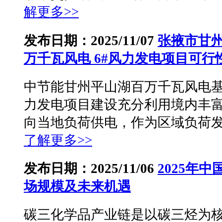
解更多>>
发布日期：2025/11/07
张掖市甘州
万千瓦风电 6#风力发电项目可行
中节能甘州平山湖百万千瓦风电基地 
力发电项目建设充分利用境内丰
向当地负荷供电，作为区域负荷发展
了解更多>>
发布日期：2025/11/06
2025年
场规模及未来机遇
碳三化学品产业链是以碳三烃为