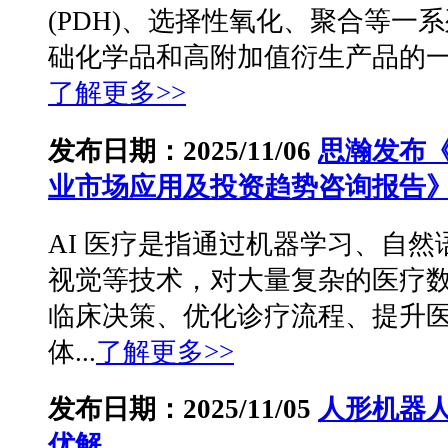
(PDH)、选择性氧化、聚合等一
础化学品和高附加值衍生产品的一体
了解更多>>
发布日期：2025/11/06
思瀚发布《 
业市场应用及投资趋势咨询报告
AI 医疗是指通过机器学习、自然语
视觉等技术，对大量复杂的医疗
临床决策、优化诊疗流程、提升
体...
了解更多>>
发布日期：2025/11/05
人形机器
优解