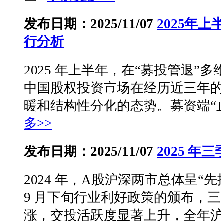
发布日期：2025/11/07
2025年
行分析
2025 年上半年，在“募投管退”
中国股权投资市场在经历近三年
暖和结构性分化的态势。募资端“止
多>>
发布日期：2025/11/07
2025 
2024 年，A股沪深两市总体呈“
9 月下旬行业利好政策的颁布，
涨，交投活跃度显著上升，全年沪深