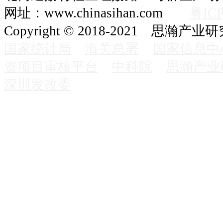
网址：www.chinasihan.com
粤ICP
Copyright © 2018-2021 思瀚产业
国家统计局
海关总署
国家信息中
资项目审核平台
中科院
思瀚产业
深圳发改委