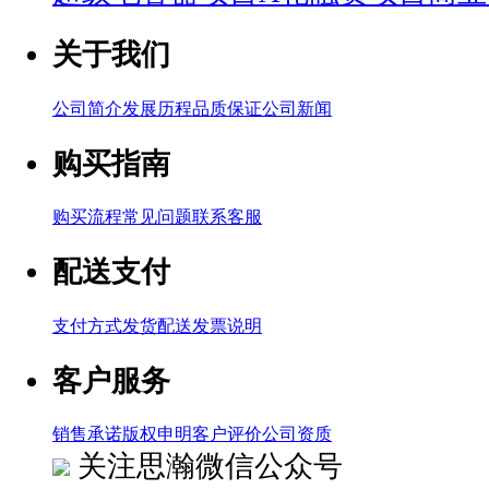
关于我们
公司简介
发展历程
品质保证
公司新闻
购买指南
购买流程
常见问题
联系客服
配送支付
支付方式
发货配送
发票说明
客户服务
销售承诺
版权申明
客户评价
公司资质
关注思瀚微信公众号