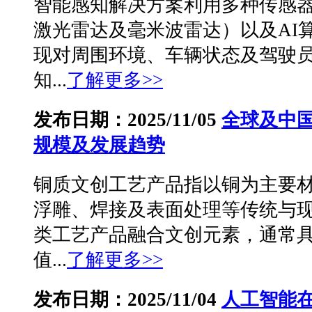
智能感知解决方案利用多种传感
激光雷达及毫米波雷达）以及AI
现对周围环境、车辆状态及驾驶
知...
了解更多>>
发布日期：2025/11/05
全球及中
规模及发展趋势
铜质文创工艺产品指以铜为主要
浮雕、焊接及表面处理等传统与
类工艺产品融合文创元素，通常
值...
了解更多>>
发布日期：2025/11/04
人工智能