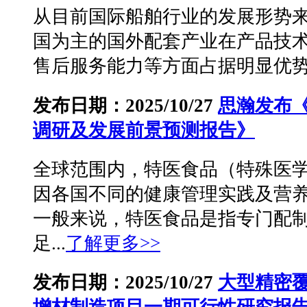
从目前国际船舶行业的发展形势
国为主的国外配套产业在产品技
售后服务能力等方面占据明显优势。
发布日期：2025/10/27
思瀚发布
调研及发展前景预测报告》
全球范围内，特医食品（特殊医
因各国不同的健康管理实践及营
一般来说，特医食品是指专门配
足...
了解更多>>
发布日期：2025/10/27
大型精密