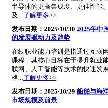
半导体的更高集成度、更佳性能
及...
了解更多>>
发布日期：2025/10/30
2025年
的发展驱动力及趋势
在线职业能力培训是指通过互联
课程，其核心目标在于提升就业
联网、人工智能等技术的快速发
格...
了解更多>>
发布日期：2025/10/29
船舶与海
市场规模及前景