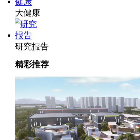
大健康
研究报告
精彩推荐