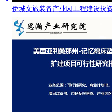
侨城文旅装备产业园工程建设投