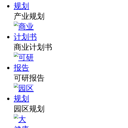
产业规划
商业计划书
可研报告
园区规划