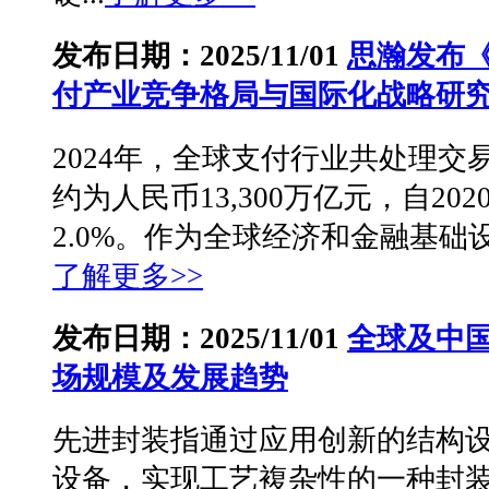
发布日期：2025/11/01
思瀚发布《2
付产业竞争格局与国际化战略研
2024年，全球支付行业共处理交
约为人民币13,300万亿元，自2
2.0%。作为全球经济和金融基础设
了解更多>>
发布日期：2025/11/01
全球及中
场规模及发展趋势
先进封装指通过应用创新的结构
设备，实现工艺複杂性的一种封