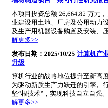
增材制造项目一期可行性研究报
本项目投资总额 26,664.82 
业建设用土地、厂房及公用动力
及生产用机器设备购置及安装、压铸
解更多>>
发布日期：2025/10/25
计算机产业
升级
算机行业的战略地位提升至新高
为驱动新质生产力跃迁的引擎。
坚“根技术”，实现科技自立自强。
解更多>>