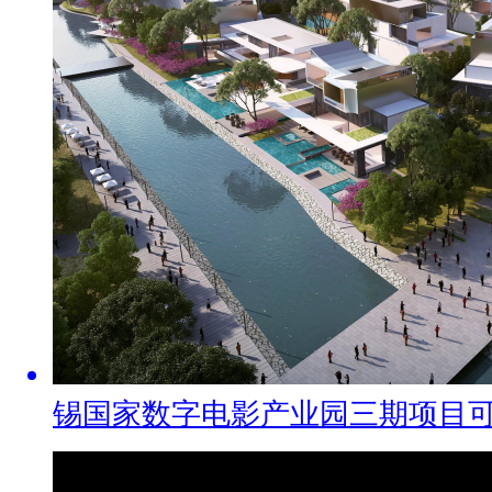
锡国家数字电影产业园三期项目