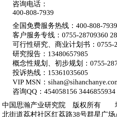
咨询电话：
400-808-7939
全国免费服务热线：400-808-793
客户服务专线：0755-28709360 28
可行性研究、商业计划书：0755-28
研究报告：13480657985
概念性规划、初步规划：0755-2870
投诉热线：15361035605
VIP MSN：sihan@sihanchanye.co
咨询QQ：454058156 3446855934
中国思瀚产业研究院 版权所有 
北街道荔村社区红荔路38号群星广场A