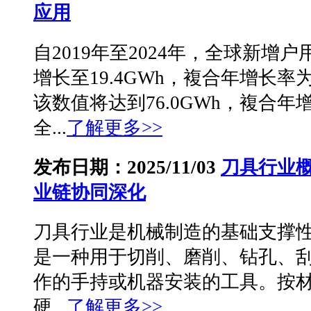
应用
自2019年至2024年，全球新增户
增长至19.4GWh，複合年增长率为6
该数值将达到76.0GWh，複合年增
全...
了解更多>>
发布日期：2025/11/03
刀具行业
业链协同深化
刀具行业是机械制造的基础支撑
是一种用于切削、磨削、钻孔、
作的手持或机器安装的工具。按
硬...
了解更多>>