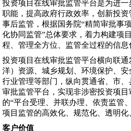
投资项目在线审批监管平台是为进一
职能，提高政府行政效率，创新投资
事后监管，根据国务院“精简审批事
化协同监管”总体要求，着力构建项
程、管理全方位、监管全过程的信息
投资项目在线审批监管平台横向联通
洋）资源、城乡规划、环境保护、安
行业管理等部门，纵向贯通省、市、
审批监管平台，实现非涉密投资项目
的“平台受理、并联办理、依责监管
项目监管的高效化、规范化、透明化
客户价值