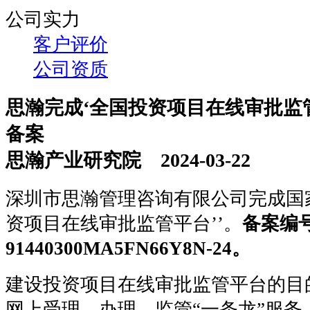
公司实力
客户评价
公司资质
思瀚完成‘全国投资项目在线审批监
备案
思瀚产业研究院 2024-03-22
深圳市思瀚管理咨询有限公司完成国家
资项目在线审批监管平台’’。
备案编
91440300MA5FN66Y8N-24。
建设投资项目在线审批监管平台的目
网上受理、办理、监管“一条龙”服