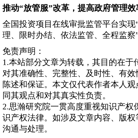
推动“放管服”改革，提高政府管理效
全国投资项目在线审批监管平台实现
理、限时办结、依法监管、全程监察
免责声明：
1.本站部分文章为转载，其目的在于
对其准确性、完整性、及时性、有效
陈述和保证。本文仅代表作者本人观
同其观点和对其真实性负责。
2.思瀚研究院一贯高度重视知识产权
识产权法律。如涉及文章内容、版权
沟通与处理。