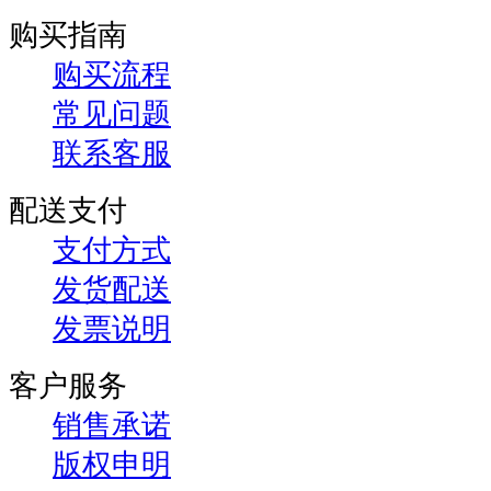
购买指南
购买流程
常见问题
联系客服
配送支付
支付方式
发货配送
发票说明
客户服务
销售承诺
版权申明