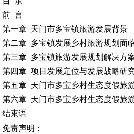
目 录
前 言
第一章 天门市多宝镇旅游发展背景
第二章 多宝镇发展乡村旅游规划面
第三章 多宝镇旅游发展规划解决方
第四章 项目发展定位与发展战略研
第五章 天门市多宝乡村生态度假旅
第六章 天门市多宝乡村生态度假旅
结束语
免责声明：