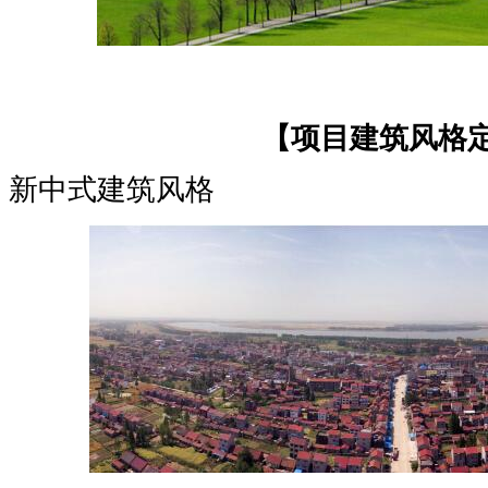
【项目建筑风格
新中式建筑风格