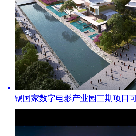
锡国家数字电影产业园三期项目