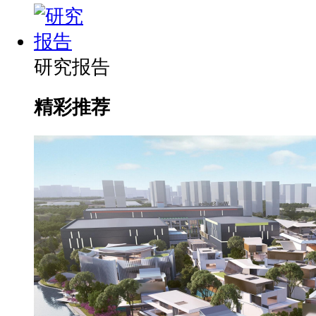
研究报告
精彩推荐