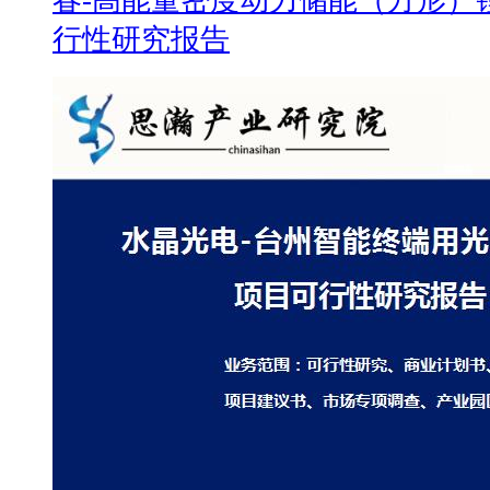
行性研究报告