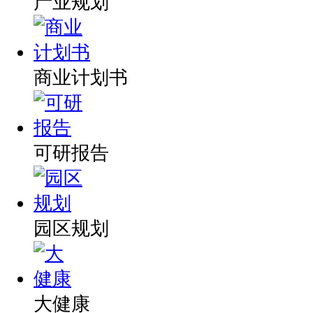
产业规划
商业计划书
可研报告
园区规划
大健康