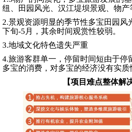
纽、田园风光、汉江堤坝景观、物产
2.景观资源明显的季节性多宝田园风
下旬-5月，其余时间观赏性较弱。
3.地域文化特色遗失严重
4.旅游客群单一，停留时间短由于停
多宝的消费，对多宝的经济没有实质
【项目难点整体解