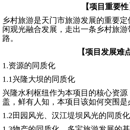
【项目重要性
乡村旅游是天门市旅游发展的重要定
闲观光融合发展，走出一条乡村旅游
路。
【项目发展难
1.资源的同质化
1.1兴隆大坝的同质化
兴隆水利枢纽作为本项目的核心资源
盖，鲜有人知，本项目该如何突围是
1.2田园风光、汉江堤坝风光的同质化
1.3物产的同质化，多宝旅游发展的