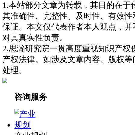
1.本站部分文章为转载，其目的在于
其准确性、完整性、及时性、有效性
保证。本文仅代表作者本人观点，并
对其真实性负责。
2.思瀚研究院一贯高度重视知识产权
产权法律。如涉及文章内容、版权等
处理。
咨询服务