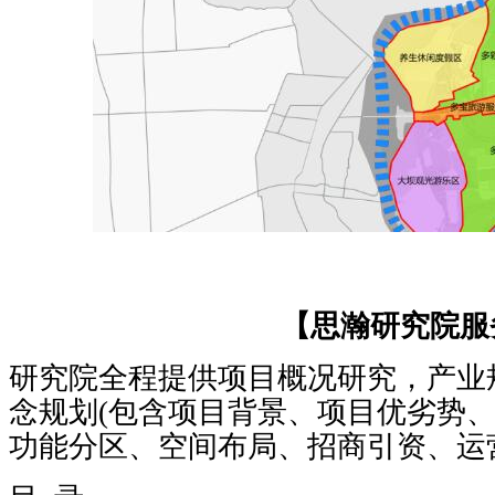
【思瀚研究院服
研究院全程提供项目概况研究，产业
念规划(包含项目背景、项目优劣势
功能分区、空间布局、招商引资、运