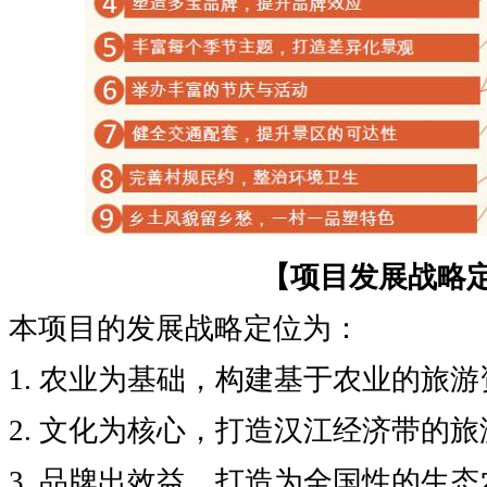
【项目发展战略
本项目的发展战略定位为：
1. 农业为基础，构建基于农业的旅
2. 文化为核心，打造汉江经济带的
3. 品牌出效益，打造为全国性的生