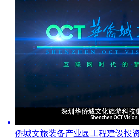
侨城文旅装备产业园工程建设投