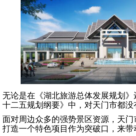
无论是在《湖北旅游总体发展规划》
十二五规划纲要》中，对天门市都没
面对周边众多的强势景区资源，天门
打造一个特色项目作为突破口，来带