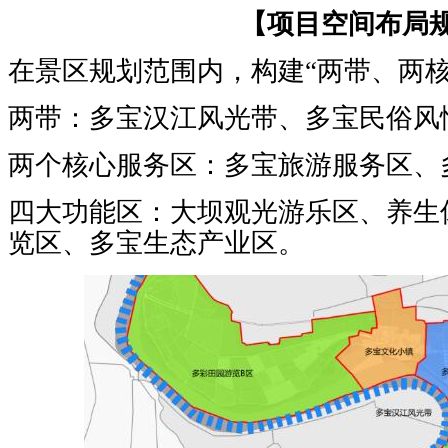
【项目空间布局
在景区规划范围内，构建“两带、两核
两带：多宝汉江风光带、多宝民俗风
两个核心服务区：多宝旅游服务区、
四大功能区：大坝观光游乐区、养生
览区、多宝生态产业区。