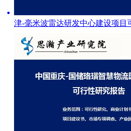
津-毫米波雷达研发中心建设项目