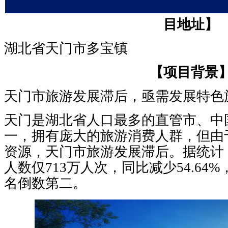
目地址】
湖北省天门市多宝镇
【项目背景
天门市旅游发展滞后，亟需发展特色
天门是湖北省人口最多的直管市、中
一，拥有庞大的旅游消费人群，但由
资源，天门市旅游发展滞后。据统计，
人数仅713万人次，同比减少54.64
名倒数第二。