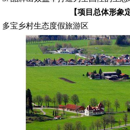
【项目总体形象
多宝乡村生态度假旅游区