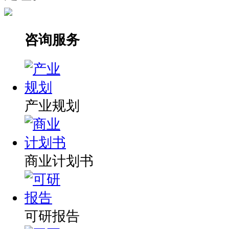
咨询服务
产业规划
商业计划书
可研报告