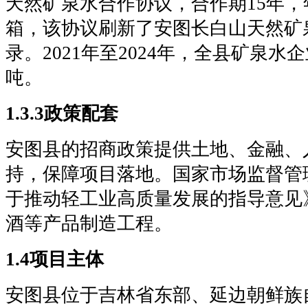
天然矿泉水合作协议，合作期15年，年
箱，该协议刷新了安图长白山天然矿
录。2021年至2024年，全县矿泉水
吨。
1.3.3政策配套
安图县的招商政策提供土地、金融、
持，保障项目落地。国家市场监督管
于推动轻工业高质量发展的指导意见
酒等产品制造工程。
1.4项目主体
安图县位于吉林省东部、延边朝鲜族