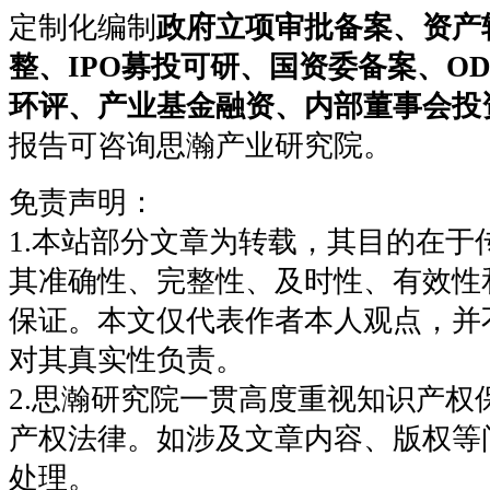
定制化编制
政府立项审批备案、资产
整、IPO募投可研、国资委备案、O
环评、产业基金融资、内部董事会投
报告可咨询思瀚产业研究院。
免责声明：
1.本站部分文章为转载，其目的在于
其准确性、完整性、及时性、有效性
保证。本文仅代表作者本人观点，并
对其真实性负责。
2.思瀚研究院一贯高度重视知识产权
产权法律。如涉及文章内容、版权等
处理。