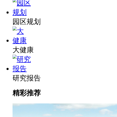
园区规划
大健康
研究报告
精彩推荐