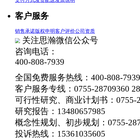
支付方式
发货配送
发票说明
客户服务
销售承诺
版权申明
客户评价
公司资质
关注思瀚微信公众号
咨询电话：
400-808-7939
全国免费服务热线：400-808-793
客户服务专线：0755-28709360 28
可行性研究、商业计划书：0755-28
研究报告：13480657985
概念性规划、初步规划：0755-2870
投诉热线：15361035605