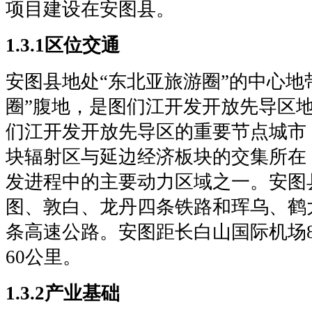
项目建设在安图县。
1.3.1区位交通
安图县地处“东北亚旅游圈”的中心地
圈”腹地，是图们江开发开放先导区
们江开发开放先导区的重要节点城市
块辐射区与延边经济板块的交集所在
发进程中的主要动力区域之一。安图
图、敦白、龙丹四条铁路和珲乌、鹤
条高速公路。安图距长白山国际机场
60公里。
1.3.2产业基础