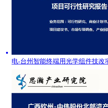
电-台州智能终端用光学组件技改