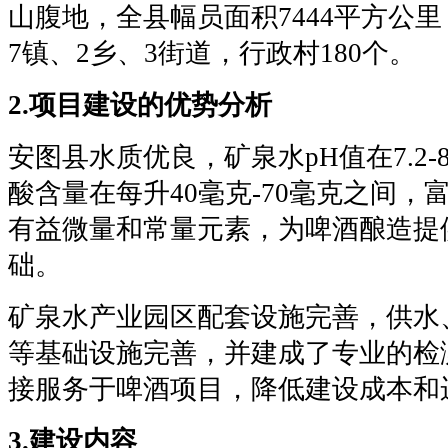
山腹地，全县幅员面积7444平方公里
7镇、2乡、3街道，行政村180个。
2.项目建设的优势分析
安图县水质优良，矿泉水pH值在7.2-
酸含量在每升40毫克-70毫克之间，
有益微量和常量元素，为啤酒酿造提
础。
矿泉水产业园区配套设施完善，供水
等基础设施完善，并建成了专业的检
接服务于啤酒项目，降低建设成本和
3.建设内容