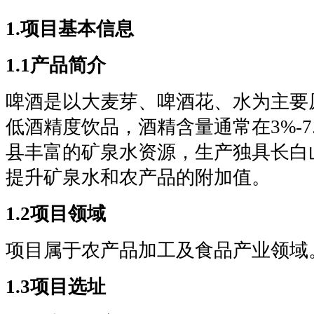
1.项目基本信息
1.1产品简介
啤酒是以大麦芽、啤酒花、水为主要
低酒精度饮品，酒精含量通常在3%-7
县丰富的矿泉水资源，生产独具长白
提升矿泉水和农产品的附加值。
1.2项目领域
项目属于农产品加工及食品产业领域
1.3项目选址