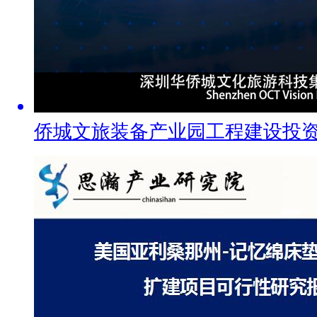
侨城文旅装备产业园工程建设投