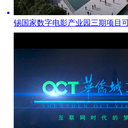
锡国家数字电影产业园三期项目