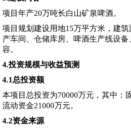
项目年产20万吨长白山矿泉啤酒。
项目规划建设用地15万平方米，建筑
产车间、仓储库房、啤酒生产线设备
容。
4.投资规模与收益预测
4.1总投资额
本项目总投资为70000万元，其中：固
流动资金21000万元。
4.2资金来源