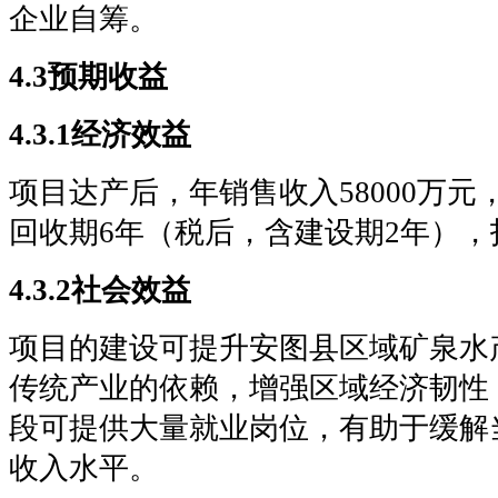
企业自筹。
4.3预期收益
4.3.1经济效益
项目达产后，年销售收入58000万元，
回收期6年（税后，含建设期2年），投
4.3.2社会效益
项目的建设可提升安图县区域矿泉水
传统产业的依赖，增强区域经济韧性
段可提供大量就业岗位，有助于缓解
收入水平。