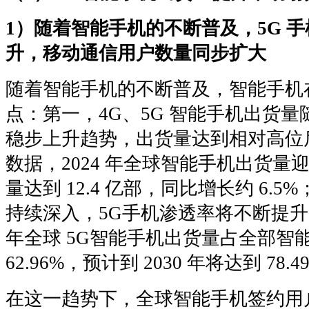
1）随着智能手机的不断普及，5G 
升，移动通信用户数量同步扩大
随着智能手机的不断普及，智能手机
点：第一，4G、5G 智能手机出货
稳步上升趋势，出货量达到相对高位后
数据，2024 年全球智能手机出货
量达到 12.4 亿部，同比增长约 6.5
持续深入，5G手机渗透率将不断提升，根据
年全球 5G智能手机出货量占全部智
62.96%，预计到 2030 年将达到 78.4
在这一趋势下，全球智能手机签约用