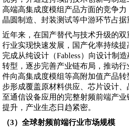
高端高集成度模组产品方面的竞争力
晶圆制造、封装测试等中游环节占据
近年来，在国产替代与技术升级的双
行业实现快速发展，国产化率持续提
完成从纯设计（Fabless）向设计制造融
转型，逐步完善产业链布局，推动行
件向高集成度模组等高附加值产品转
步形成覆盖原材料供应、芯片设计、
至通信设备应用的完整射频前端产业
提升，产业生态日趋紧密。
（3）全球射频前端行业市场规模