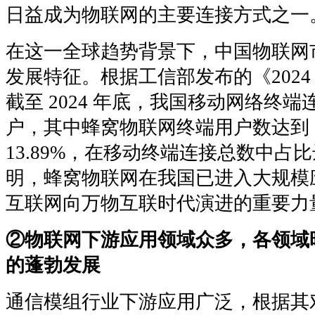
日益成为物联网的主要连接方式之一
在这一全球趋势背景下，中国物联网
发展特征。根据工信部发布的《202
截至 2024 年底，我国移动网络终端连接
户，其中蜂窝物联网终端用户数达到 2
13.89%，在移动终端连接总数中占比达
明，蜂窝物联网在我国已进入大规模
互联网向万物互联时代演进的重要力
②物联网下游应用领域众多，各领域
的蓬勃发展
通信模组行业下游应用广泛，根据其