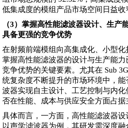
低集成度的模组产品市场空间日益收
（3）掌握高性能滤波器设计、生产
具备更强的竞争优势
在射频前端模组向高集成化、小型化
掌握高性能滤波器的设计与生产能力
竞争优势的关键要素。尤其在 Sub 3
统复杂度不断提升的市场环境中，能否对
波器实现自主设计、工艺控制与内化
否在性能、成本与供应安全方面占据
具体而言，一方面，高性能滤波器设
以声学滤波器为例，其研发需深度融