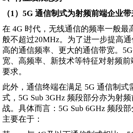
（1）5G 通信制式为射频前端企业
在 4G 时代，无线通信的频率一般最高
般不超过20MHz。为了进一步提高通
高的通信频率、更大的通信带宽。5G Su
宽、高频率、新技术等特征对射频前
要求。
此外，通信终端在满足 5G 通信制式
式，5G Sub 3GHz 频段部分亦为
战。具体而言：5G Sub 6GHz 
主要在于：