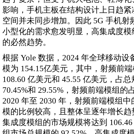
影响，手机主板在结构设计上日趋紧
空间并未同步增加。因此 5G 手机
小型化的需求愈发明显，高集成度模
的必然趋势。
根据 Yole 数据，2024 年全球移
模为 154.15亿美元，其中，射频
108.60 亿美元和 45.55 亿美元
70.45%和 29.55%，射频前端模
2020 年至 2030 年，射频前端
模的比例较高，且整体呈逐年增长趋势。
集成度模组的市场规模将达到 106.4
组市场总规模的 92.52%，高集成