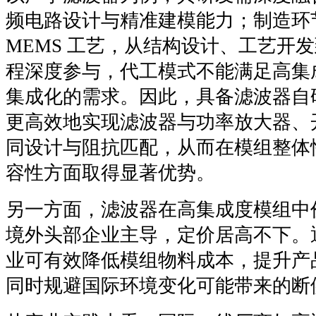
频电路设计与精准建模能力；制造环
MEMS 工艺，从结构设计、工艺开
程深度参与，代工模式不能满足高集
集成化的需求。因此，具备滤波器自
更高效地实现滤波器与功率放大器、
同设计与阻抗匹配，从而在模组整体
容性方面取得显著优势。
另一方面，滤波器在高集成度模组中
境外头部企业主导，定价居高不下。
业可有效降低模组物料成本，提升产
同时规避国际环境变化可能带来的断