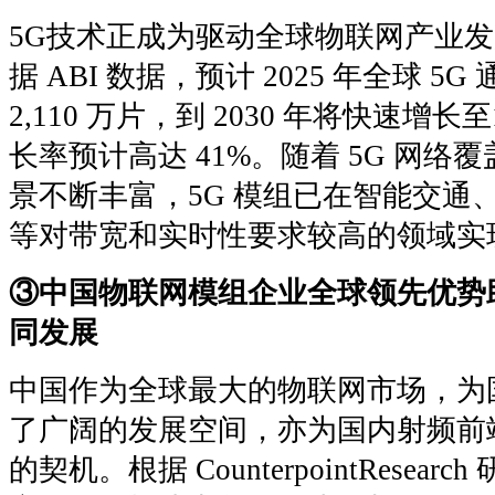
5G技术正成为驱动全球物联网产业
据 ABI 数据，预计 2025 年全球 
2,110 万片，到 2030 年将快速增
长率预计高达 41%。随着 5G 网
景不断丰富，5G 模组已在智能交通
等对带宽和实时性要求较高的领域实
③中国物联网模组企业全球领先优势
同发展
中国作为全球最大的物联网市场，为
了广阔的发展空间，亦为国内射频前
的契机。根据 CounterpointResear