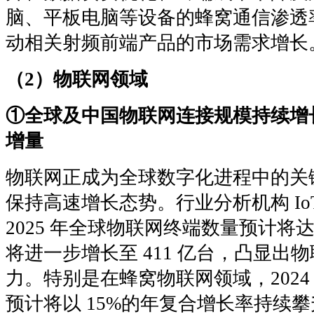
脑、平板电脑等设备的蜂窝通信渗透
动相关射频前端产品的市场需求增长
（2）物联网领域
①全球及中国物联网连接规模持续增
增量
物联网正成为全球数字化进程中的关
保持高速增长态势。行业分析机构 IoT A
2025 年全球物联网终端数量预计将达到 
将进一步增长至 411 亿台，凸显出
力。特别是在蜂窝物联网领域，2024 
预计将以 15%的年复合增长率持续