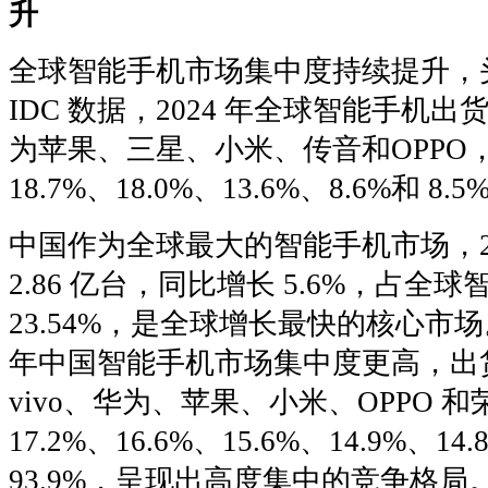
升
全球智能手机市场集中度持续提升，
IDC 数据，2024 年全球智能手机
为苹果、三星、小米、传音和OPPO
18.7%、18.0%、13.6%、8.6%和 8
中国作为全球最大的智能手机市场，20
2.86 亿台，同比增长 5.6%，占全
23.54%，是全球增长最快的核心市场。
年中国智能手机市场集中度更高，出
vivo、华为、苹果、小米、OPPO 
17.2%、16.6%、15.6%、14.9%、1
93.9%，呈现出高度集中的竞争格局