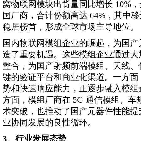
窝物联网模块出货量同比增长 10%
国厂商，合计份额高达 64%，其中移
稳居榜首，形成全球市场主导地位。
国内物联网模组企业的崛起，为国产
造了重要机遇。这些模组企业通过大
整合，为国产射频前端模组、天线、
键的验证平台和商业化渠道。一方面
势和快速响应能力，正逐步融入模组
方面，模组厂商在 5G 通信模组、
术突破，也推动了国产元器件性能提
业协同发展的良性循环。
3、行业发展态势