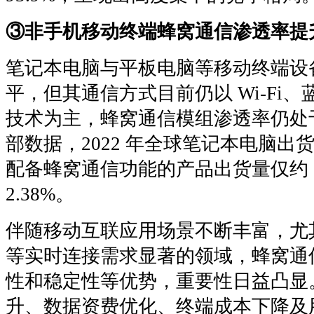
③非手机移动终端蜂窝通信渗透率提
笔记本电脑与平板电脑等移动终端设
平，但其通信方式目前仍以 Wi-Fi
技术为主，蜂窝通信模组渗透率仍处
部数据，2022 年全球笔记本电脑出货
配备蜂窝通信功能的产品出货量仅约 1
2.38%。
伴随移动互联应用场景不断丰富，尤
等实时连接需求显著的领域，蜂窝通
性和稳定性等优势，重要性日益凸显
升、数据资费优化、终端成本下降及