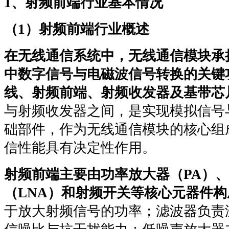
1、射频前端行业基本情况
（1）射频前端行业概述
在无线通信系统中，无线通信模块承
中数字信号与电磁波信号转换的关键
线、射频前端、射频收发器及基带芯
与射频收发器之间，是实现模拟信号
础部件，作为无线通信模块的核心组
信性能具有决定性作用。
射频前端主要由功率放大器（PA）
（LNA）和射频开关等核心元器件构
于放大射频信号的功率；滤波器负责