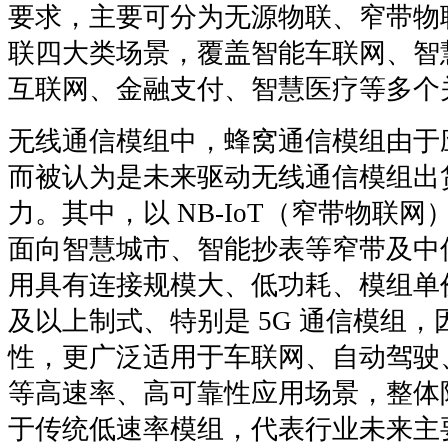
要求，主要可分为无源物联、窄带物
联四大类场景，覆盖智能车联网、智
互联网、金融支付、智慧医疗等多个
无线通信模组中，蜂窝通信模组由于
而被认为是未来驱动无线通信模组出
力。其中，以 NB-IoT（窄带物联
面向智慧城市、智能抄表等窄带及中
用具有连接规模大、低功耗、模组单价较
及以上制式、特别是 5G 通信模组
性，更广泛适用于车联网、自动驾驶
等高速率、高可靠性应用场景，整体
于传统低速率模组，代表行业未来主