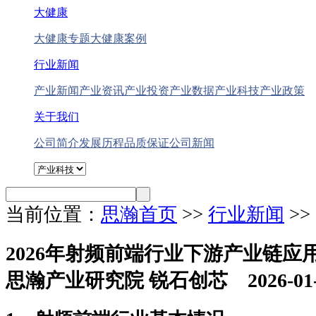
大健康
大健康专题
大健康案例
行业新闻
产业新闻
产业资讯
产业投资
产业数据
产业科技
产业政策
关于我们
公司简介
发展历程
品质保证
公司新闻
当前位置：
思瀚首页
>>
行业新闻
>
2026年射频前端行业下游产业链应
思瀚产业研究院 锐石创芯 2026-01-