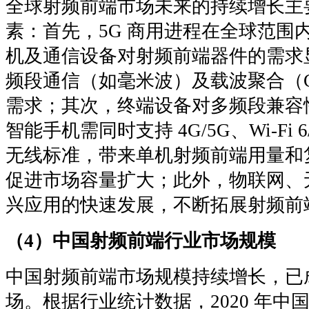
全球射频前端市场未来的持续增长主
素：首先，5G 商用进程在全球范围
机及通信设备对射频前端器件的需求
频段通信（如毫米波）及载波聚合（
需求；其次，终端设备对多频段兼容
智能手机需同时支持 4G/5G、Wi-Fi
无线标准，带来单机射频前端用量和
促进市场容量扩大；此外，物联网、
兴应用的快速发展，不断拓展射频前
（4）中国射频前端行业市场规模
中国射频前端市场规模持续增长，已
场。根据行业统计数据，2020 年