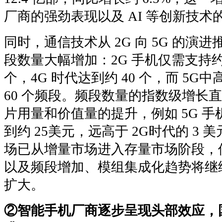
厂商的强劲表现以及 AI 等创新技术
同时，通信技术从 2G 向 5G 的演
段数量大幅增加：2G 手机仅需支持约 4
个，4G 时代达到约 40 个，而 5G中
60 个频段。频段数量的指数级增长
片用量和价值量的提升，例如 5G 
到约 25美元，远高于 2G时代的 3
场已从增量市场进入存量市场阶段，但
以及频段增加、模组集成化趋势将继
扩大。
②智能手机厂商逐步呈现头部效应，