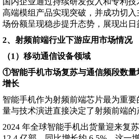
国内企业通过持续研发投入和专利技
高端模组产品实现突破，并成功切入
场份额呈现稳步提升态势，展现出日
2、射频前端行业下游应用市场情况
（1）移动通信设备领域
①智能手机市场复苏与通信频段数量
增长
智能手机作为射频前端芯片最为重要
量与技术演进直接决定了射频前端的
2024 年全球智能手机出货量迎来
12.4 亿部，同比增长约 6.5%，