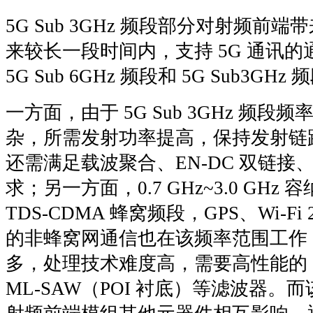
5G Sub 3GHz 频段部分对射频
来较长一段时间内，支持 5G 通讯
5G Sub 6GHz 频段和 5G Sub3GHz
一方面，由于 5G Sub 3GHz 频段
杂，所需发射功率提高，保持发射链
还需满足载波聚合、EN-DC 双链接、
求；另一方面，0.7 GHz~3.0 GHz 
TDS-CDMA 蜂窝频段，GPS、Wi-Fi 2
的非蜂窝网通信也在该频率范围工作
多，处理技术难度高，需要高性能的 SA
ML-SAW（POI 衬底）等滤波器