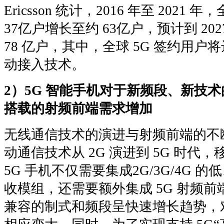
Ericsson 统计，2016 年至 202
37亿户增长至约 63亿户，预计到 20
78 亿户，其中，全球 5G 签约用户将
动接入技术。
2）5G 智能手机对于新频段、新技
搭载的射频前端需求增加
无线通信技术的演进与射频前端的不
动通信技术从 2G 演进到 5G 时代
5G 手机不仅需要集成2G/3G/4G 的
收模组，还需要额外集成 5G 射频
兼容的制式和频段呈快速增长趋势，