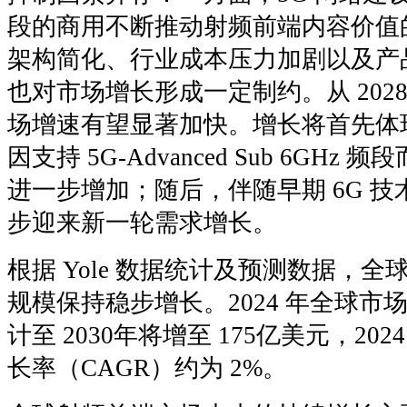
段的商用不断推动射频前端内容价值
架构简化、行业成本压力加剧以及产
也对市场增长形成一定制约。从 202
场增速有望显著加快。增长将首先体
因支持 5G-Advanced Sub 6GH
进一步增加；随后，伴随早期 6G 
步迎来新一轮需求增长。
根据 Yole 数据统计及预测数据，
规模保持稳步增长。2024 年全球市场
计至 2030年将增至 175亿美元，202
长率（CAGR）约为 2%。