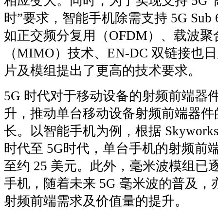
相应变大。同时，为了实现支持 5G
时”要求，智能手机除需支持 5G Sub
如正交频分复用（OFDM）、载波聚
（MIMO）技术、EN-DC 双链接
片及模组提出了更高的技术要求。
5G 时代对于移动设备的射频前端器
升，推动单台移动设备射频前端器件
长。以智能手机为例，根据 Skywork
时代至 5G时代，单台手机的射频前端
至约 25 美元。此外，毫米波模组已
手机，随着未来 5G 毫米波的普及，亦
射频前端需求及价值量的提升。