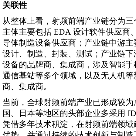
关联性
从整体上看，射频前端产业链分为三
主体主要包括 EDA 设计软件供应
导体制造设备供应商；产业链中游主
设计、制造、封装、测试；产业链下
设备的品牌商、集成商，涉及智能手
通信基站等多个领域，以及无人机等
商、集成商。
当前，全球射频前端产业已形成较为
国、日本等地区的头部企业多采用 IDM 或
凭借多年技术积淀，在射频前端领域
优势，并通过持续的技术创新与制造