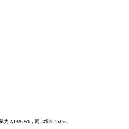
2,192GWh，同比增长 45.0%。