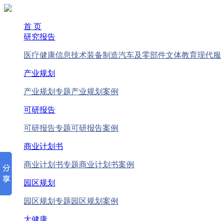
首 页
研究报告
医疗健康
信息技术
装备制造
汽车及零部件
文体教育
现代服
产业规划
产业规划专题
产业规划案例
可研报告
可研报告专题
可研报告案例
商业计划书
商业计划书专题
商业计划书案例
园区规划
园区规划专题
园区规划案例
大健康