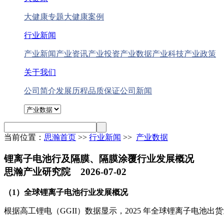
大健康专题
大健康案例
行业新闻
产业新闻
产业资讯
产业投资
产业数据
产业科技
产业政策
关于我们
公司简介
发展历程
品质保证
公司新闻
当前位置：
思瀚首页
>>
行业新闻
>>
产业数据
锂离子电池行及隔膜、隔膜涂覆行业发展概况
思瀚产业研究院 2026-07-02
（1）全球锂离子电池行业发展概况
根据高工锂电（GGII）数据显示，2025 年全球锂离子电池出货量为 