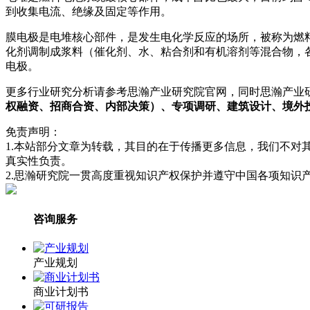
到收集电流、绝缘及固定等作用。
膜电极是电堆核心部件，是发生电化学反应的场所，被称为燃料电
化剂调制成浆料（催化剂、水、粘合剂和有机溶剂等混合物，各
电极。
更多行业研究分析请参考思瀚产业研究院官网，同时思瀚产业
权融资、招商合资、内部决策）、专项调研、建筑设计、境外
免责声明：
1.本站部分文章为转载，其目的在于传播更多信息，我们不
真实性负责。
2.思瀚研究院一贯高度重视知识产权保护并遵守中国各项知识
咨询服务
产业规划
商业计划书