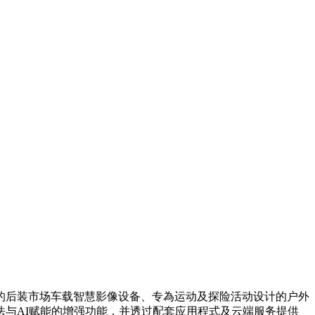
的后装市场车载智慧影像设备、专為运动及探险活动设计的户外
与AI赋能的增强功能，并透过配套应用程式及云端服务提供