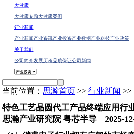
大健康
大健康专题
大健康案例
行业新闻
产业新闻
产业资讯
产业投资
产业数据
产业科技
产业政策
关于我们
公司简介
发展历程
品质保证
公司新闻
当前位置：
思瀚首页
>>
行业新闻
>
特色工艺晶圆代工产品终端应用行
思瀚产业研究院 粤芯半导 2025-12-