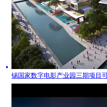
锡国家数字电影产业园三期项目