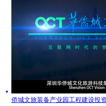
侨城文旅装备产业园工程建设投