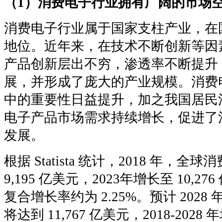
（1）消费电子行业拥有广阔的市场
消费电子行业属于国家支柱产业，在
地位。近年来，在技术不断创新等因
产品创新层出不穷，渗透率不断提升
展，并形成了庞大的产业规模。消费
中的重要性日益提升，加之我国居民
电子产品市场需求持续增长，促进了
发展。
根据 Statista 统计，2018 年，
9,195 亿美元，2023年增长至 10,276
复合增长率约为 2.25%。预计 202
将达到 11,767 亿美元，2018-20