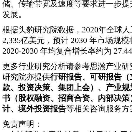
储、传输带宽及速度等要求进一步提
发展。
根据头豹研究院数据，2020年全球
2,335亿美元，预计 2030 年市场规模
2020-2030 年均复合增长率约为 2
更多行业研究分析请参考思瀚产业研
研究院亦提供
行研报告、可研报告（
款、投资决策、集团上会）、产业规
书（股权融资、招商合资、内部决策
计、境外投资报告
等相关咨询服务方
免责声明：