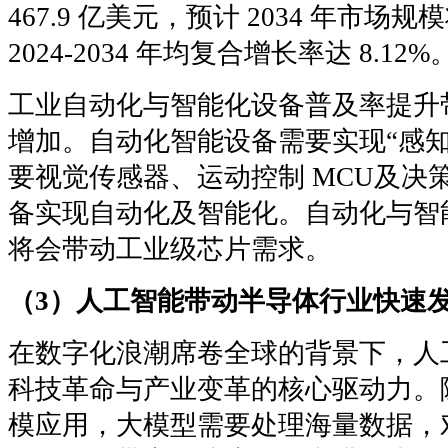
467.9 亿美元，预计 2034 年市场规模
2024-2034 年均复合增长率达 8.12%
工业自动化与智能化设备普及率提升
增加。自动化智能设备需要实现“感知
要视觉传感器、运动控制 MCU及决策
备实现自动化及智能化。自动化与智
将会带动工业级芯片需求。
（3）人工智能带动半导体行业快速
在数字化浪潮席卷全球的背景下，人
科技革命与产业变革的核心驱动力。
模应用，大模型需要处理海量数据，