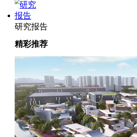
研究报告
精彩推荐