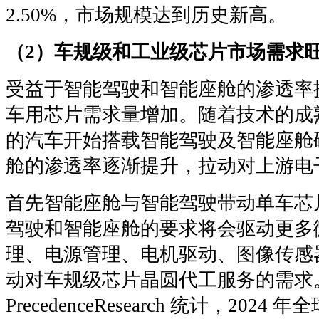
2.50%，市场规模达到历史新高。
（2）车规级和工业级芯片市场需求
受益于智能驾驶和智能座舱的渗透率
车用芯片需求量增加。随着技术的成
的汽车开始搭载智能驾驶及智能座舱
舱的渗透率逐渐提升，拉动对上游电
首先智能座舱与智能驾驶带动单车芯
驾驶和智能座舱的要求将会驱动更多
理、电源管理、电机驱动、图像传感
动对车规级芯片晶圆代工服务的需求
PrecedenceResearch 统计，20