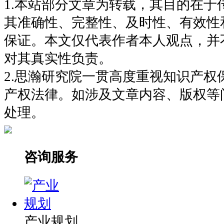
1.本站部分文章为转载，其目的在于
其准确性、完整性、及时性、有效性
保证。本文仅代表作者本人观点，并
对其真实性负责。
2.思瀚研究院一贯高度重视知识产权
产权法律。如涉及文章内容、版权等
处理。
咨询服务
产业规划