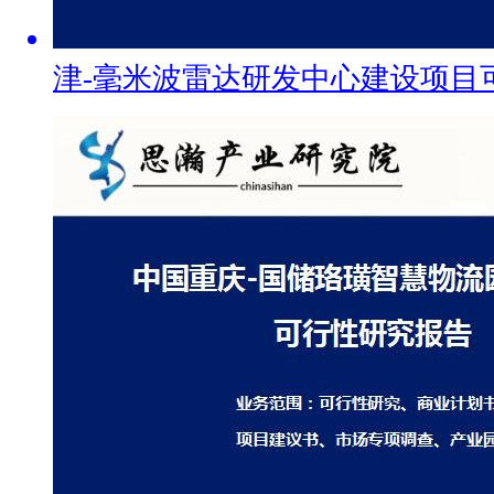
津-毫米波雷达研发中心建设项目