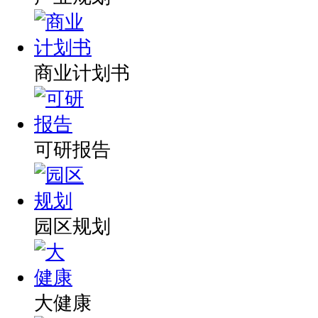
商业计划书
可研报告
园区规划
大健康