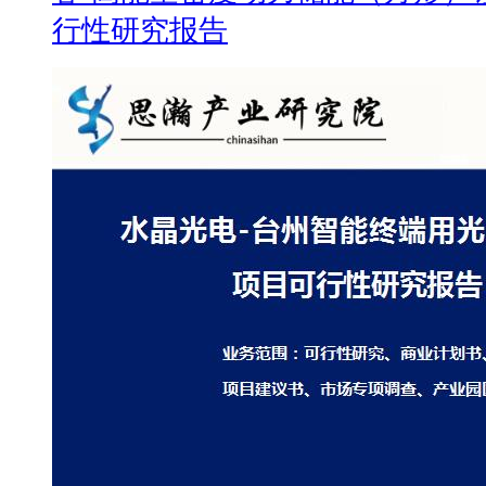
行性研究报告