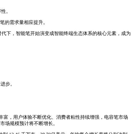
容性。
笔的需求量相应提升。
I 的时代下，智能笔开始演变成智能终端生态体系的核心元素，成为
术进步。
丰富，用户体验不断优化、消费者粘性持续增强，电容笔市场
，市场规模预计将不断增长。