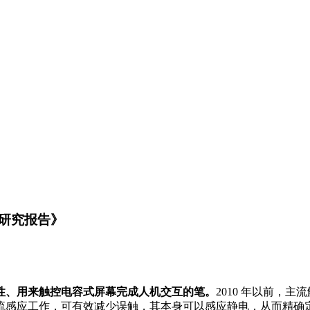
研究报告》
性、用来触控电容式屏幕完成人机交互的笔。
2010 年以前，
流感应工作，可有效减少误触，其本身可以感应静电，从而精确