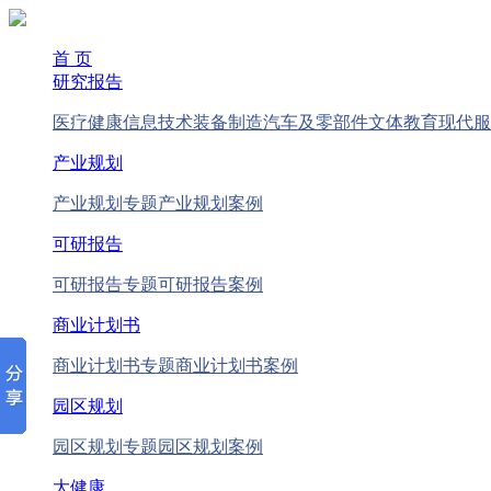
首 页
研究报告
医疗健康
信息技术
装备制造
汽车及零部件
文体教育
现代服
产业规划
产业规划专题
产业规划案例
可研报告
可研报告专题
可研报告案例
商业计划书
商业计划书专题
商业计划书案例
园区规划
园区规划专题
园区规划案例
大健康