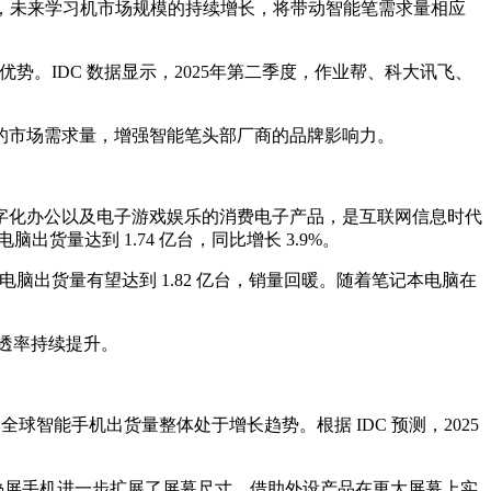
率较高，未来学习机市场规模的持续增长，将带动智能笔需求量相应
势。IDC 数据显示，2025年第二季度，作业帮、科大讯飞、
的市场需求量，增强智能笔头部厂商的品牌影响力。
现代数字化办公以及电子游戏娱乐的消费电子产品，是互联网信息时代
出货量达到 1.74 亿台，同比增长 3.9%。
记本电脑出货量有望达到 1.82 亿台，销量回暖。随着笔记本电脑在
渗透率持续提升。
球智能手机出货量整体处于增长趋势。根据 IDC 预测，2025
叠屏手机进一步扩展了屏幕尺寸，借助外设产品在更大屏幕上实