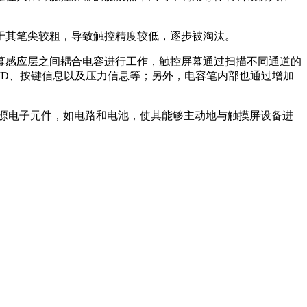
于其笔尖较粗，导致触控精度较低，逐步被淘汰。
幕感应层之间耦合电容进行工作，触控屏幕通过扫描不同通道的
ID、按键信息以及压力信息等；另外，电容笔内部也通过增加
源电子元件，如电路和电池，使其能够主动地与触摸屏设备进