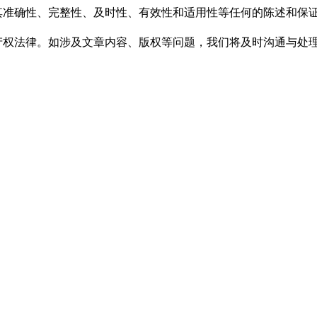
对其准确性、完整性、及时性、有效性和适用性等任何的陈述和保
产权法律。如涉及文章内容、版权等问题，我们将及时沟通与处