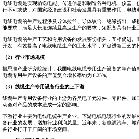
电线电缆是实现输送电能、传递信息和制造各种电机、仪器、
行不可或缺，对国家经济建设和社会发展具有重要作用，电线
电线电缆的生产过程涉及导体拉丝、导体绞合、绝缘挤出、成
能要求，满足大长度连续且高速生产的要求，须配备具有行业
电线电缆的生产工艺和专用设备的发展密切相关，互相促进。
开发，有效提高了电线电缆生产的工艺水平，并促进新工艺的
（2）行业市场规模
据思瀚产业研究院统计，我国电线电缆专用生产设备的年产值整体呈现快
电缆专用生产设备的产值复合增长率约为 8.25%。
（3）线缆生产专用设备行业的上下游
线缆生产专用设备行业的上游为各类电子元器件、零部件、加
动会对产品的成本造成一定的影响。
下游行业主要为电线电缆生产企业。下游电线电缆行业的发展
备行业的发展，增加行业利润总量。近年来，新能源汽车、城
备行业打开了广阔的市场空间。