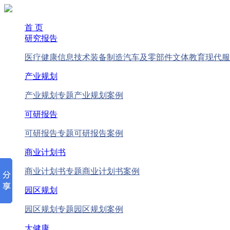
首 页
研究报告
医疗健康
信息技术
装备制造
汽车及零部件
文体教育
现代服
产业规划
产业规划专题
产业规划案例
可研报告
可研报告专题
可研报告案例
商业计划书
商业计划书专题
商业计划书案例
园区规划
园区规划专题
园区规划案例
大健康