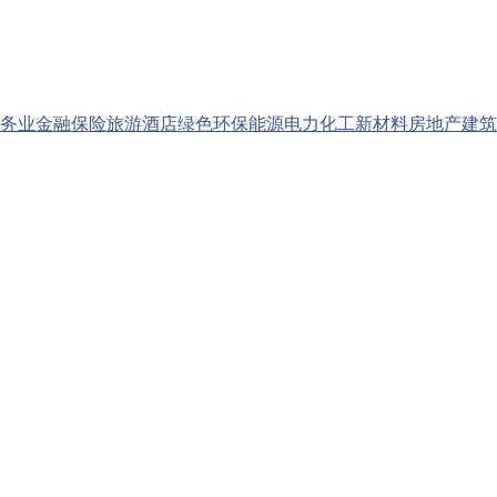
务业
金融保险
旅游酒店
绿色环保
能源电力
化工新材料
房地产
建筑