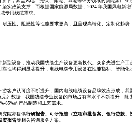
背景下，涵盖风电、光伏、储能、氢能等细分领域的新能源产业迎
策支撑，而根据国家能源局数据，2024 年我国风电新增装机容量 7
领域专用线缆需求。
、耐压性、阻燃性等性能要求更高，且呈现高端化、定制化趋势
种新型设备，推动我国线缆生产设备更新换代。众多先进生产工
可靠性均得到显著提升，电线电缆专用设备在性能指标、智能化
下游客户认可度不断提升，国内电线电缆设备品牌效应形成，我
意见》数据，我国线缆专业设备的市场占有率水平不断提升，除少
0%-85%的产品制造和工艺需求。
研究院亦提供
行研报告、可研报告（立项审批备案、银行贷款、
投资报告
等相关咨询服务方案。