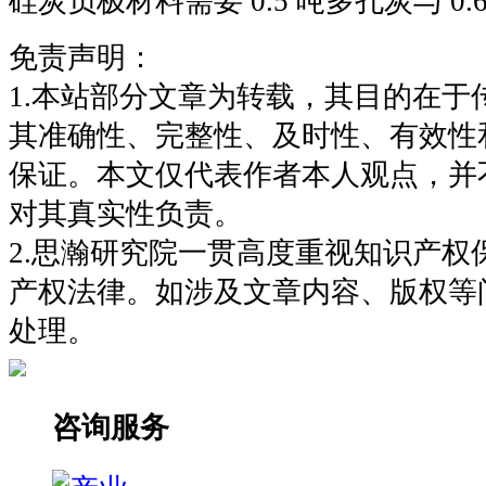
硅炭负极材料需要 0.5 吨多孔炭与 0.6
免责声明：
1.本站部分文章为转载，其目的在于
其准确性、完整性、及时性、有效性
保证。本文仅代表作者本人观点，并
对其真实性负责。
2.思瀚研究院一贯高度重视知识产权
产权法律。如涉及文章内容、版权等
处理。
咨询服务