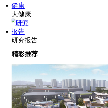
大健康
研究报告
精彩推荐