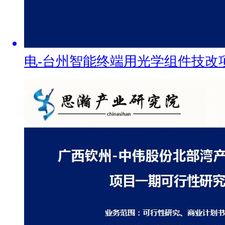
电-台州智能终端用光学组件技改