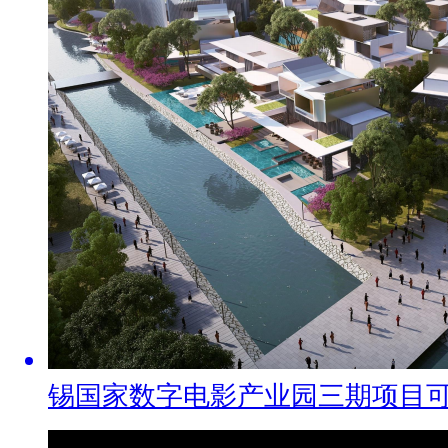
锡国家数字电影产业园三期项目