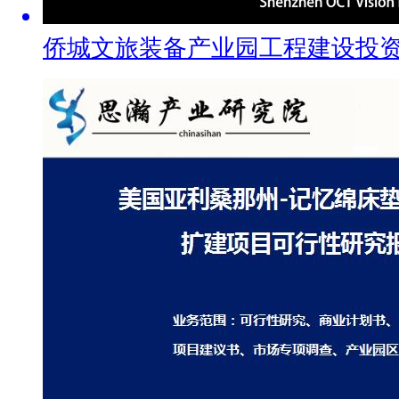
侨城文旅装备产业园工程建设投