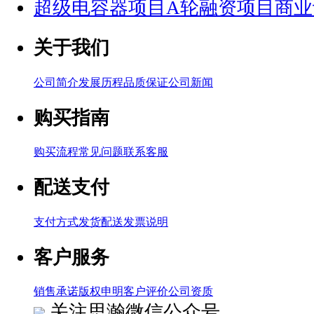
超级电容器项目A轮融资项目商业
关于我们
公司简介
发展历程
品质保证
公司新闻
购买指南
购买流程
常见问题
联系客服
配送支付
支付方式
发货配送
发票说明
客户服务
销售承诺
版权申明
客户评价
公司资质
关注思瀚微信公众号