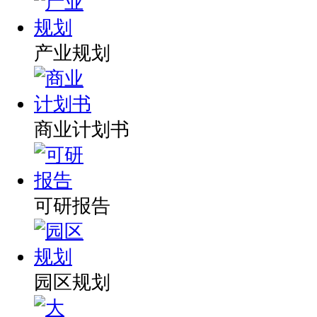
产业规划
商业计划书
可研报告
园区规划