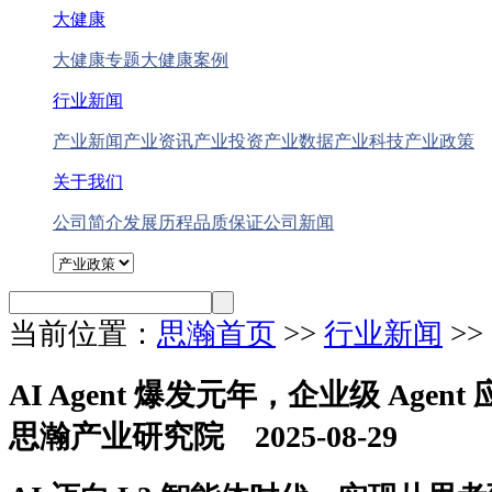
大健康
大健康专题
大健康案例
行业新闻
产业新闻
产业资讯
产业投资
产业数据
产业科技
产业政策
关于我们
公司简介
发展历程
品质保证
公司新闻
当前位置：
思瀚首页
>>
行业新闻
>
AI Agent 爆发元年，企业级 Agen
思瀚产业研究院 2025-08-29