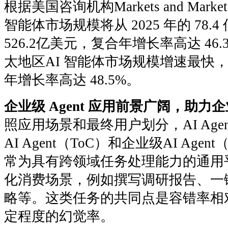
根据美国咨询机构Markets and Mar
智能体市场规模将从 2025 年的 78.4
526.2亿美元，复合年增长率高达 4
太地区AI 智能体市场规模增速最快，预计 
年增长率高达 48.5%。
企业级 Agent 应用前景广阔，助
照应用场景和最终用户划分，AI Age
AI Agent（ToC）和企业级AI Agent
常为具有跨领域任务处理能力的通用
化消费场景，例如撰写调研报告、一键
略等。这类任务的共同点是容错率相
定程度的幻觉率。