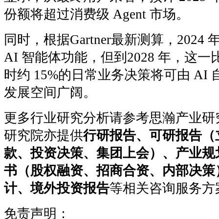
份额将超过消费级 Agent 市场。
同时，根据Gartner最新测算，2024
AI 智能体功能，但到2028 年，这一
时约 15%的日常业务决策将可由 AI 
发展空间广阔。
更多行业研究分析请参考思瀚产业研
研究院亦提供
行研报告、可研报告（
款、投资决策、集团上会）、产业规
书（股权融资、招商合资、内部决策
计、境外投资报告
等相关咨询服务方
免责声明：