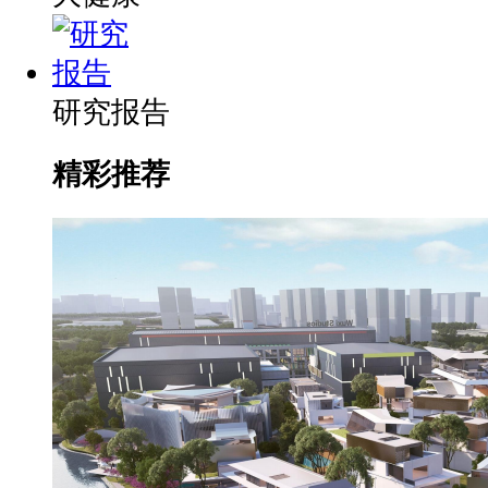
研究报告
精彩推荐