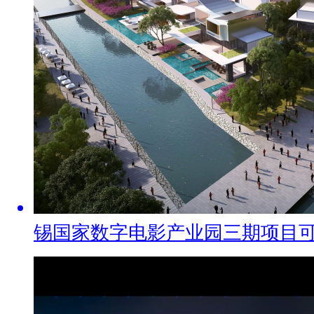
锡国家数字电影产业园三期项目