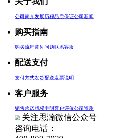
关于我们
公司简介
发展历程
品质保证
公司新闻
购买指南
购买流程
常见问题
联系客服
配送支付
支付方式
发货配送
发票说明
客户服务
销售承诺
版权申明
客户评价
公司资质
关注思瀚微信公众号
咨询电话：