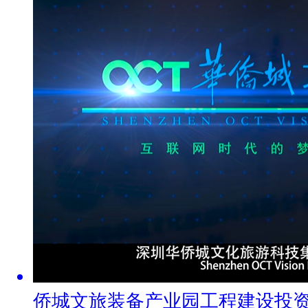
侨城文旅装备产业园工程建设投