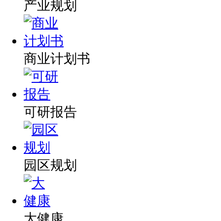
产业规划
商业计划书
可研报告
园区规划
大健康