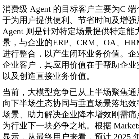
消费级 Agent 的目标客户主要为C
于为用户提供便利、节省时间及增强
Agent 则是针对特定场景提供特定
景，与企业的ERP、CRM、OA、H
进行整合，以产生闭环业务价值。企业级
企业客户，其应用价值在于帮助企业
以及创造直接业务价值。
当前，大模型竞争已从上半场聚焦通
向下半场生态协同与垂直场景落地效
场景、助力解决企业降本增效刚需痛点
为行业下一块必争之地。根据 Markets a
显示，从最终用户来看，预计 2025 年