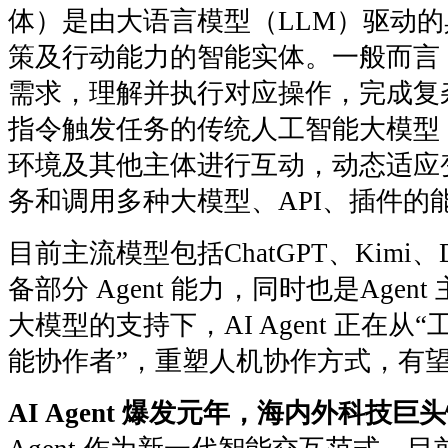
体）是由大语言模型（LLM）驱动
策及行动能力的智能实体。一般而言
需求，理解并执行对应操作，完成复
指令触发任务的传统人工智能大模型，AI
环境及其他主体进行互动，动态适应
务和调用多种大模型、API、插件的
目前主流模型包括ChatGPT、Kimi、D
备部分 Agent 能力，同时也是Age
大模型的支持下，AI Agent 正在从
能协作者”，重塑人机协作方式，有
AI Agent 爆发元年，海内外科技