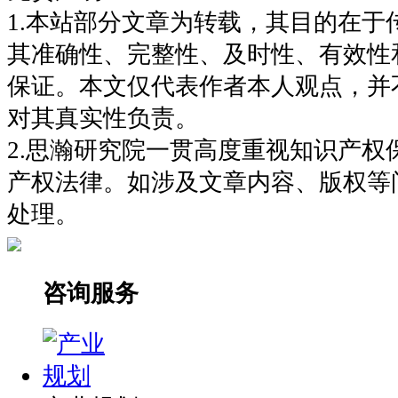
1.本站部分文章为转载，其目的在于
其准确性、完整性、及时性、有效性
保证。本文仅代表作者本人观点，并
对其真实性负责。
2.思瀚研究院一贯高度重视知识产权
产权法律。如涉及文章内容、版权等
处理。
咨询服务