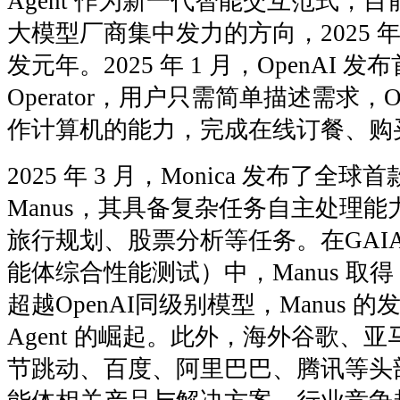
Agent 作为新一代智能交互范式，
大模型厂商集中发力的方向，2025 年有
发元年。2025 年 1 月，OpenAI 发布首
Operator，用户只需简单描述需求，Op
作计算机的能力，完成在线订餐、购
2025 年 3 月，Monica 发布了全球
Manus，其具备复杂任务自主处理
旅行规划、股票分析等任务。在GAIA 
能体综合性能测试）中，Manus 取得
超越OpenAI同级别模型，Manus 
Agent 的崛起。此外，海外谷歌、
节跳动、百度、阿里巴巴、腾讯等头