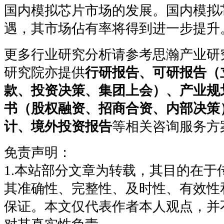
国内模拟芯片市场的发展。国内模拟
遇，其市场佔有率将得到进一步提升
更多行业研究分析请参考思瀚产业研
研究院亦提供
行研报告、可研报告（
款、投资决策、集团上会）、产业规
书（股权融资、招商合资、内部决策
计、境外投资报告
等相关咨询服务方
免责声明：
1.本站部分文章为转载，其目的在于
其准确性、完整性、及时性、有效性
保证。本文仅代表作者本人观点，并