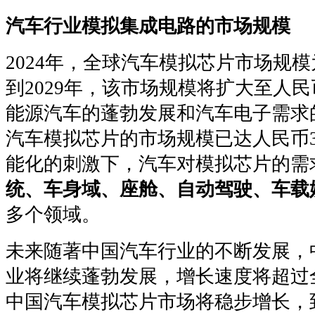
汽车行业模拟集成电路的市场规模
2024年，全球汽车模拟芯片市场规模
到2029年，该市场规模将扩大至人民币
能源汽车的蓬勃发展和汽车电子需求的
汽车模拟芯片的市场规模已达人民币3
能化的刺激下，汽车对模拟芯片的需
统、车身域、座舱、自动驾驶、车载
多个领域。
未来随著中国汽车行业的不断发展，
业将继续蓬勃发展，增长速度将超过
中国汽车模拟芯片市场将稳步增长，到