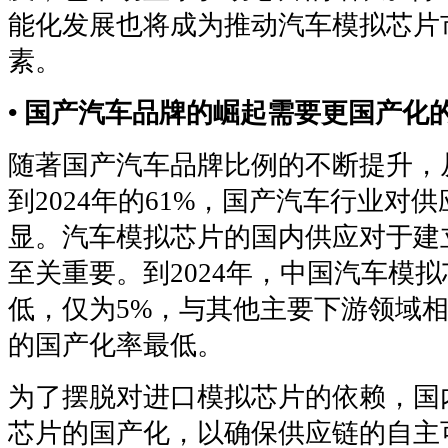
能化发展也将成为推动汽车模拟芯片
素。
• 国产汽车品牌的崛起需要更国产化
随著国产汽车品牌比例的不断提升，从2
到2024年的61%，国产汽车行业对
显。汽车模拟芯片的国内供应对于建
至关重要。到2024年，中国汽车模
低，仅为5%，与其他主要下游领域
的国产化率最低。
为了摆脱对进口模拟芯片的依赖，国
芯片的国产化，以确保供应链的自主