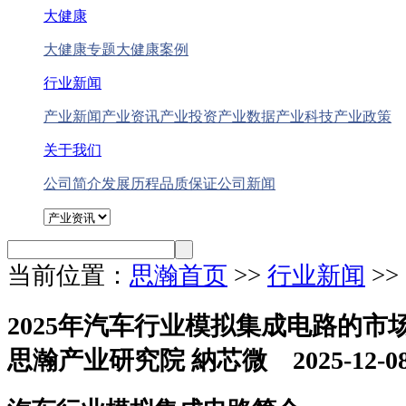
大健康
大健康专题
大健康案例
行业新闻
产业新闻
产业资讯
产业投资
产业数据
产业科技
产业政策
关于我们
公司简介
发展历程
品质保证
公司新闻
当前位置：
思瀚首页
>>
行业新闻
>
2025年汽车行业模拟集成电路的
思瀚产业研究院 納芯微 2025-12-0