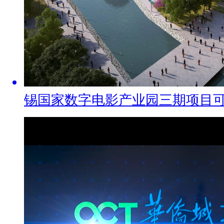
锡国家数字电影产业园三期项目