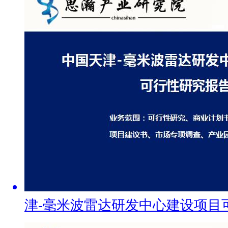
津-毫米波雷达研发中心建设项目