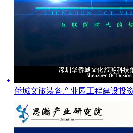
侨城文旅装备产业园工程建设投