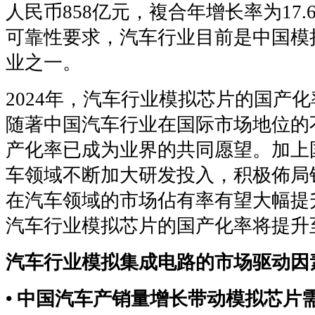
人民币858亿元，複合年增长率为17
可靠性要求，汽车行业目前是中国模
业之一。
2024年，汽车行业模拟芯片的国产
随著中国汽车行业在国际市场地位的
产化率已成为业界的共同愿望。加上
车领域不断加大研发投入，积极佈局
在汽车领域的市场佔有率有望大幅提升
汽车行业模拟芯片的国产化率将提升至
汽车行业模拟集成电路的市场驱动因
• 中国汽车产销量增长带动模拟芯片