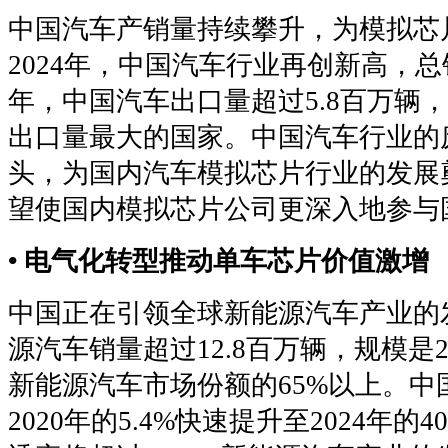
中国汽车产销量持续攀升，为模拟芯
2024年，中国汽车行业再创新高，总
年，中国汽车出口量超过5.8百万辆
出口量最大的国家。中国汽车行业的
头，为国内汽车模拟芯片行业的发展
望使国内模拟芯片公司更深入地参与
• 电气化转型推动单车芯片价值激增
中国正在引领全球新能源汽车产业的发
源汽车销量超过12.8百万辆，规模是2
新能源汽车市场份额的65%以上。中
2020年的5.4%快速提升至2024年的4