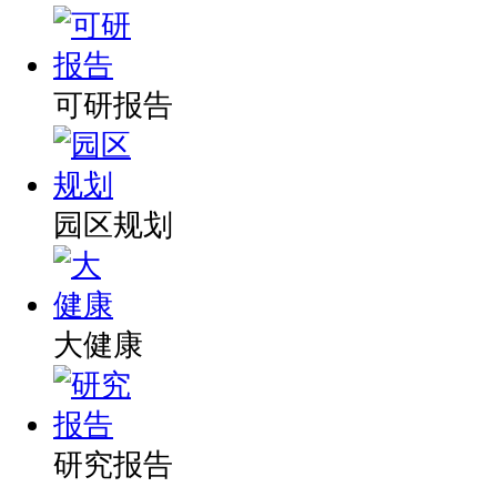
可研报告
园区规划
大健康
研究报告