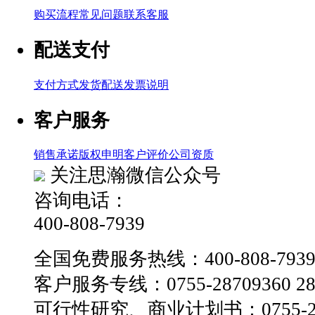
购买流程
常见问题
联系客服
配送支付
支付方式
发货配送
发票说明
客户服务
销售承诺
版权申明
客户评价
公司资质
关注思瀚微信公众号
咨询电话：
400-808-7939
全国免费服务热线：400-808-793
客户服务专线：0755-28709360 28
可行性研究、商业计划书：0755-28