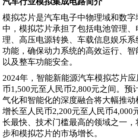
汽车行业模拟集成电路简介
模拟芯片是汽车电子中物理域和数字
中，模拟芯片承担了包括电池管理、
理、高压电源转换、车载信息娱乐系
功能，确保动力系统的高效运行、智
以及整车功能安全。
2024年，智能新能源汽车模拟芯片
币1,500元至人民币2,800元之间。
气化和智能化的深度融合将大幅推动
增长至人民币2,200元至人民币4,0
长最快、技术门槛最高的领域之一，
步和模拟芯片的市场增长。