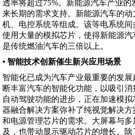
透率将超过75%。新能源汽车产业
来长期的需求支持。新能源汽车的动
机、电控系统等组成。该等电系统间
使用大量的模拟芯片，使得新能源汽
是传统燃油汽车的三倍以上。
• 智能技术创新催生新兴应用场景
智能化已成为汽车产业最重要的发展
断丰富汽车的智能化功能，以吸引消
自动驾驶功能的进步，正在加速模拟
器融合解决方案弥补了纯视觉解决方
和电源管理芯片的需求。大屏幕与多
及，也带动显示驱动芯片的增长。除